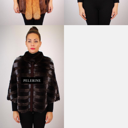
PELERINE