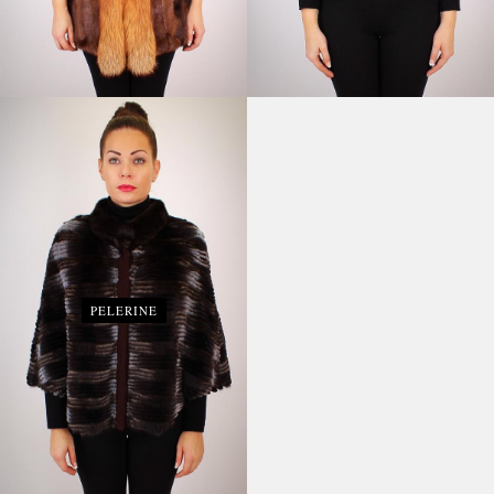
PELERINE