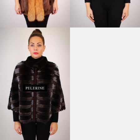
PELERINE